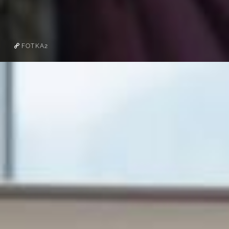
FOTKA2