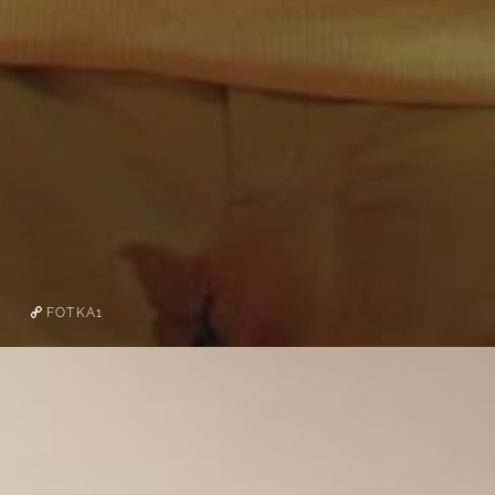
FOTKA1