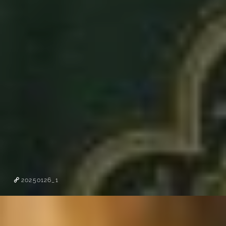
20250126_1