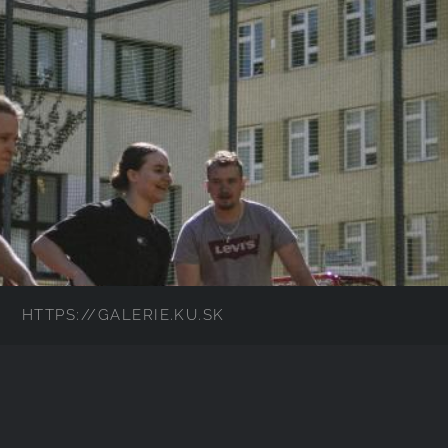
HTTPS://GALERIE.KU.SK