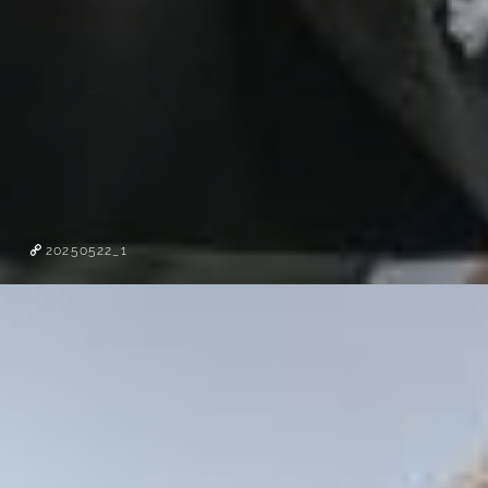
20250522_1