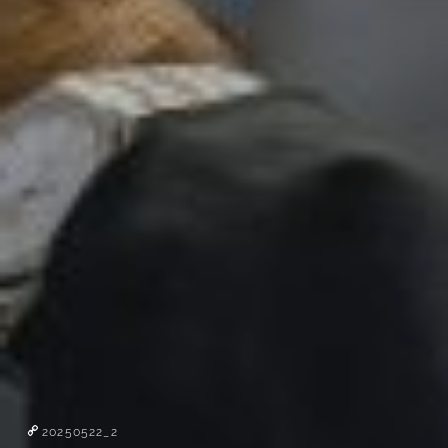
20250522_2