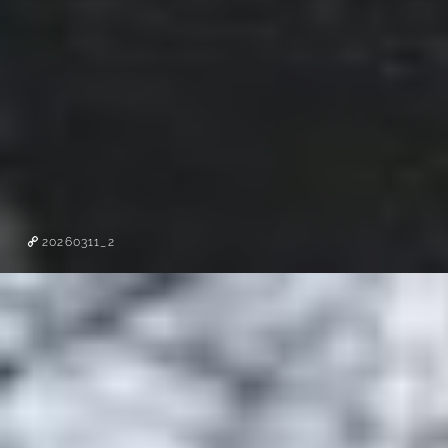
20260311_2