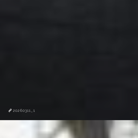
20260311_1