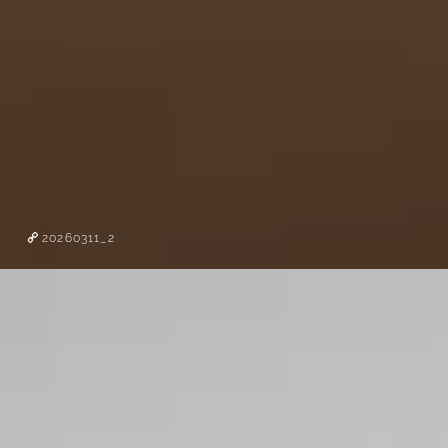
20260311_2