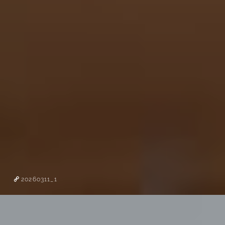
20260311_1